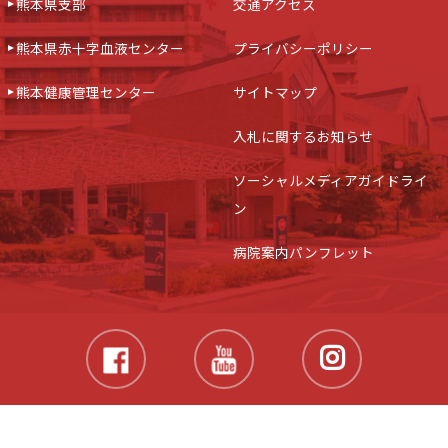
熊本県支部
交通アクセス
熊本県赤十字血液センター
プライバシーポリシー
熊本健康管理センター
サイトマップ
入札に関するお知らせ
ソーシャルメディアガイドライ
ン
病院案内パンフレット