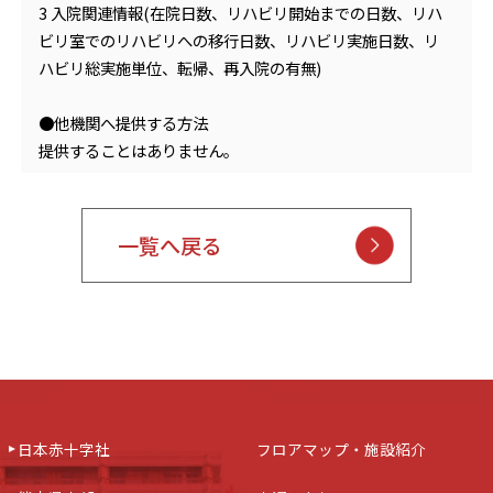
3 入院関連情報(在院日数、リハビリ開始までの日数、リハ
ビリ室でのリハビリへの移行日数、リハビリ実施日数、リ
ハビリ総実施単位、転帰、再入院の有無)
●他機関へ提供する方法
提供することはありません。
一覧へ戻る
日本赤十字社
フロアマップ・施設紹介