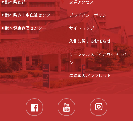
熊本県支部
交通アクセス
熊本県赤十字血液センター
プライバシーポリシー
熊本健康管理センター
サイトマップ
入札に関するお知らせ
ソーシャルメディアガイドライ
ン
病院案内パンフレット