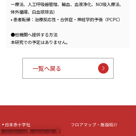
ー療法、人工呼吸器管理、輸血、血液浄化、NO吸入療法、
体外循環、白血球除去）
• 患者転帰：治療反応性・合併症・神経学的予後（PCPC）
●他機関へ提供する方法
本研究での予定はありません。
一覧へ戻る
日本赤十字社
フロアマップ・施設紹介