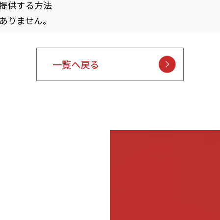
提供する方法
ありません。
一覧へ戻る