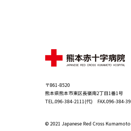
〒861-8520
熊本県熊本市東区長嶺南2丁目1番1号
TEL.096-384-2111(代) FAX.096-384-39
© 2021 Japanese Red Cross Kumamoto 