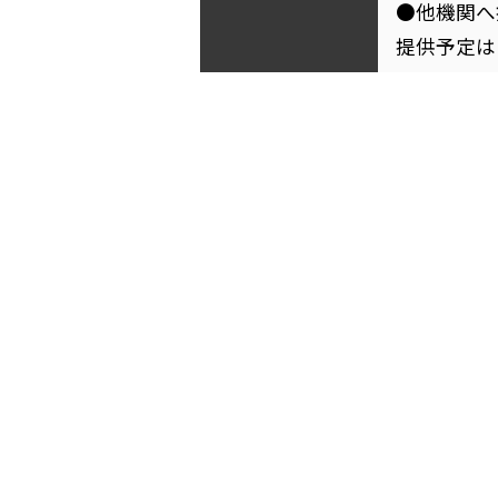
●他機関へ
提供予定は