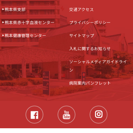
熊本県支部
交通アクセス
熊本県赤十字血液センター
プライバシーポリシー
熊本健康管理センター
サイトマップ
入札に関するお知らせ
ソーシャルメディアガイドライ
ン
病院案内パンフレット