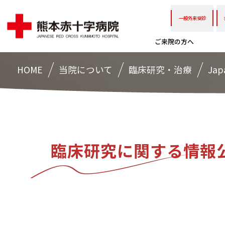
一般外来受診
ご来院の方へ
HOME
当院について
臨床研究・治療
Jap
臨床研究に関する情報