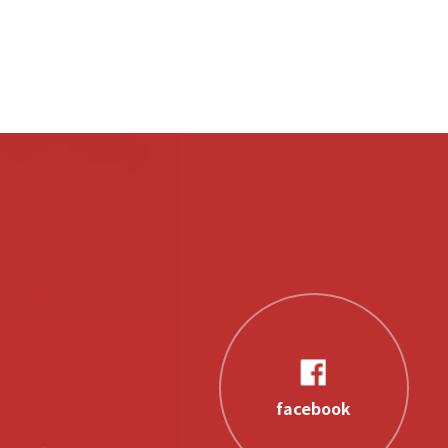
facebook