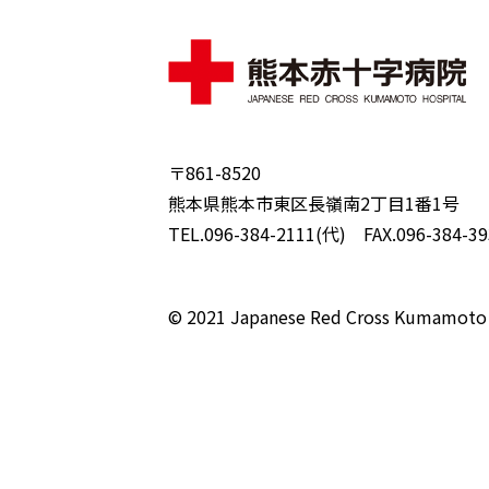
〒861-8520
熊本県熊本市東区長嶺南2丁目1番1号
TEL.096-384-2111(代) FAX.096-384-39
© 2021 Japanese Red Cross Kumamoto 