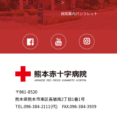
ン
病院案内パンフレット
〒861-8520
熊本県熊本市東区長嶺南2丁目1番1号
TEL.096-384-2111(代) FAX.096-384-3939