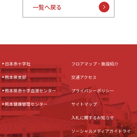
一覧へ戻る
日本赤十字社
フロアマップ・施設紹介
熊本県支部
交通アクセス
熊本県赤十字血液センター
プライバシーポリシー
熊本健康管理センター
サイトマップ
入札に関するお知らせ
ソーシャルメディアガイドライ