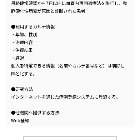
最終健常確認から7日以内に血管内再開通療法を施行し、動
脈硬化性病変が原因と診断された患者
●利用するカルテ情報
・年齢、性別
・治療内容
・治療結果
・経過
個人を特定できる情報（名前やカルテ番号など）は削除し
匿名化する。
●研究方法
インターネットを通じた症例登録システムに登録する。
●他機関へ提供する方法
Web登録