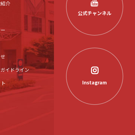
設紹介
公式チャンネル
シー
らせ
アガイドライン
Instagram
ット