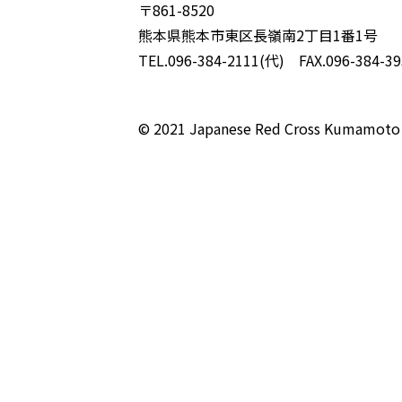
〒861-8520
熊本県熊本市東区長嶺南2丁目1番1号
TEL.096-384-2111(代) FAX.096-384-39
© 2021 Japanese Red Cross Kumamoto 