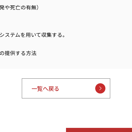
発や死亡の有無）
システムを用いて収集する。
の提供する方法
一覧へ戻る