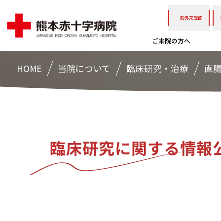
一般外来受診
ご来院の方へ
HOME
当院について
臨床研究・治療
直
臨床研究に関する情報