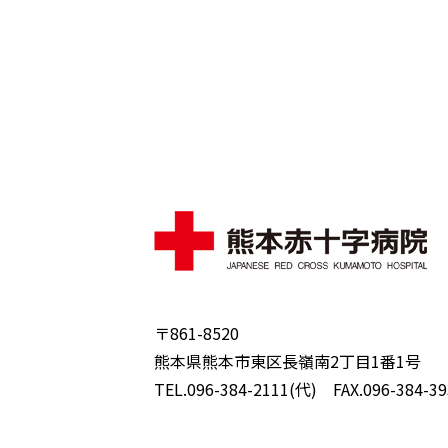
〒861-8520
熊本県熊本市東区長嶺南2丁目1番1号
TEL.096-384-2111(代) FAX.096-384-39