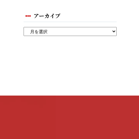
アーカイブ