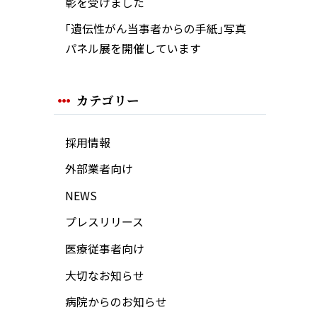
彰を受けました
｢遺伝性がん当事者からの手紙｣写真
パネル展を開催しています
カテゴリー
採用情報
外部業者向け
NEWS
プレスリリース
医療従事者向け
大切なお知らせ
病院からのお知らせ