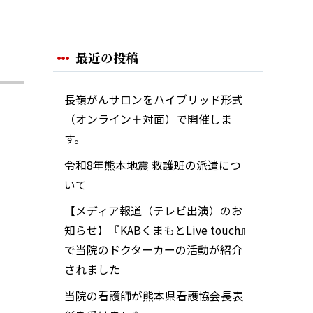
最近の投稿
長嶺がんサロンをハイブリッド形式
（オンライン＋対面）で開催しま
す。
令和8年熊本地震 救護班の派遣につ
いて
【メディア報道（テレビ出演）のお
知らせ】『KABくまもとLive touch』
で当院のドクターカーの活動が紹介
されました
当院の看護師が熊本県看護協会長表