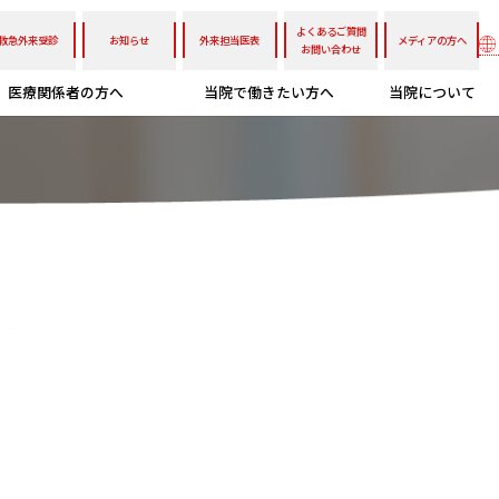
よくあるご質問
救急外来受診
お知らせ
外来担当医表
メディアの方へ
お問い合わせ
医療関係者の方へ
当院で働きたい方へ
当院について