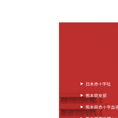
日本赤十字社
熊本県支部
熊本県赤十字血