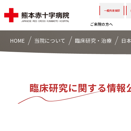
一般外来受診
ご来院の方へ
HOME
当院について
臨床研究・治療
日
臨床研究に関する情報