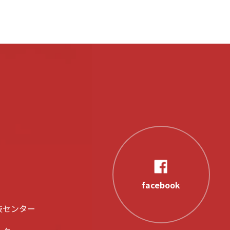
facebook
液センター