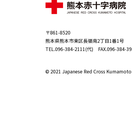
〒861-8520
熊本県熊本市東区長嶺南2丁目1番1号
TEL.096-384-2111(代) FAX.096-384-39
© 2021 Japanese Red Cross Kumamoto 