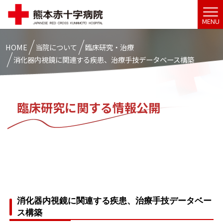
MENU
HOME
当院について
臨床研究・治療
消化器内視鏡に関連する疾患、治療手技データベース構築
臨床研究に関する情報公開
消化器内視鏡に関連する疾患、治療手技データベー
ス構築