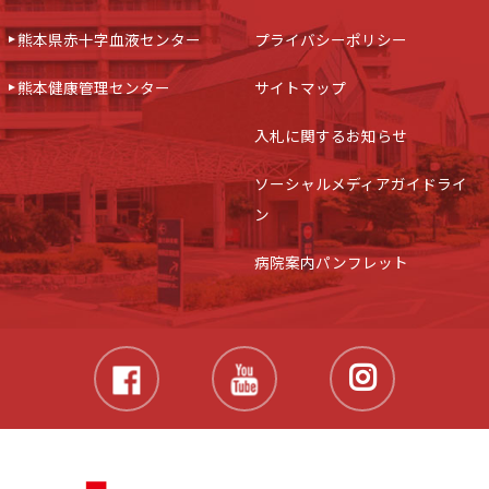
熊本県赤十字血液センター
プライバシーポリシー
熊本健康管理センター
サイトマップ
入札に関するお知らせ
ソーシャルメディアガイドライ
ン
病院案内パンフレット