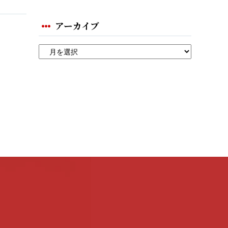
アーカイブ