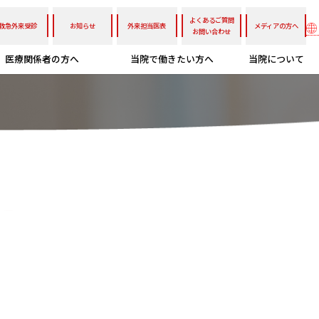
よくあるご質問
救急外来受診
お知らせ
外来担当医表
メディアの方へ
お問い合わせ
医療関係者の方へ
当院で働きたい方へ
当院について