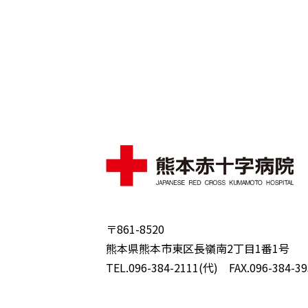
〒861-8520
熊本県熊本市東区長嶺南2丁目1番1号
TEL.096-384-2111(代) FAX.096-384-39