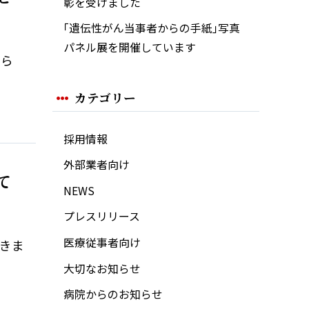
彰を受けました
｢遺伝性がん当事者からの手紙｣写真
パネル展を開催しています
知ら
カテゴリー
採用情報
外部業者向け
て
NEWS
プレスリリース
医療従事者向け
つきま
大切なお知らせ
病院からのお知らせ