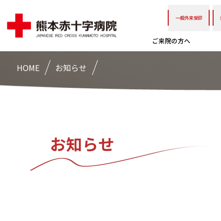
一般外来受診
ご来院の方へ
HOME
お知らせ
お知らせ