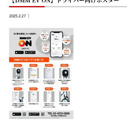
2025.2.27 ｜