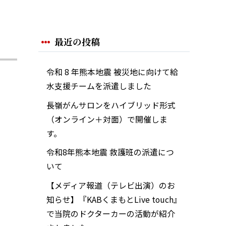
最近の投稿
令和 8 年熊本地震 被災地に向けて給
水支援チームを派遣しました
長嶺がんサロンをハイブリッド形式
（オンライン＋対面）で開催しま
す。
令和8年熊本地震 救護班の派遣につ
いて
【メディア報道（テレビ出演）のお
知らせ】『KABくまもとLive touch』
で当院のドクターカーの活動が紹介