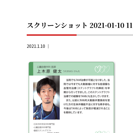
スクリーンショット 2021-01-10 11
2021.1.10 ｜