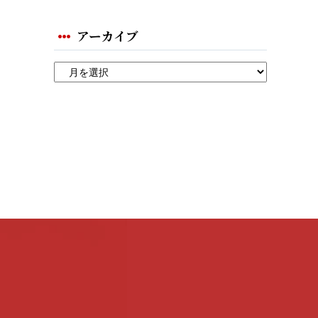
アーカイブ