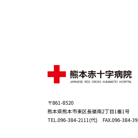
〒861-8520
熊本県熊本市東区長嶺南2丁目1番1号
TEL.096-384-2111(代) FAX.096-384-39