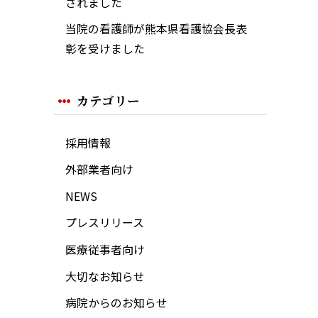
されました
当院の看護師が熊本県看護協会長表
彰を受けました
カテゴリー
採用情報
外部業者向け
NEWS
プレスリリース
医療従事者向け
大切なお知らせ
病院からのお知らせ