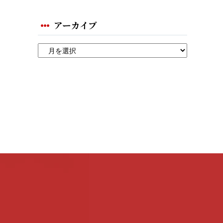
アーカイブ