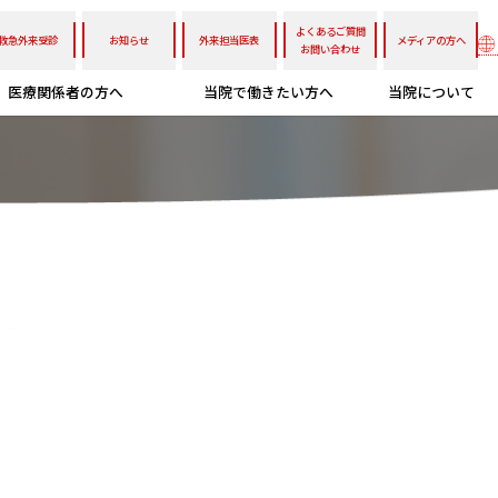
よくあるご質問
救急外来受診
お知らせ
外来担当医表
メディアの方へ
お問い合わせ
医療関係者の方へ
当院で働きたい方へ
当院について