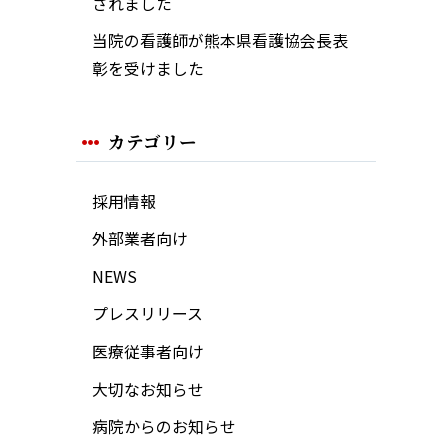
されました
当院の看護師が熊本県看護協会長表
彰を受けました
カテゴリー
採用情報
外部業者向け
NEWS
プレスリリース
医療従事者向け
大切なお知らせ
病院からのお知らせ