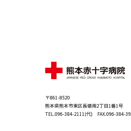
〒861-8520
熊本県熊本市東区長嶺南2丁目1番1号
TEL.096-384-2111(代) FAX.096-384-39