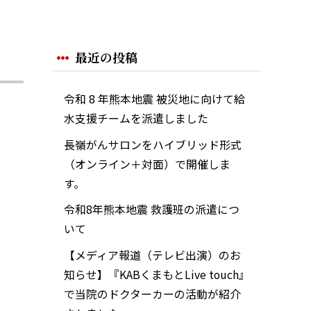
最近の投稿
令和 8 年熊本地震 被災地に向けて給
水支援チームを派遣しました
長嶺がんサロンをハイブリッド形式
（オンライン＋対面）で開催しま
す。
令和8年熊本地震 救護班の派遣につ
いて
【メディア報道（テレビ出演）のお
知らせ】『KABくまもとLive touch』
で当院のドクターカーの活動が紹介