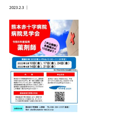
2023.2.3 ｜