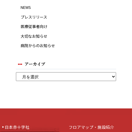
NEWS
プレスリリース
医療従事者向け
大切なお知らせ
病院からのお知らせ
アーカイブ
日本赤十字社
フロアマップ・施設紹介