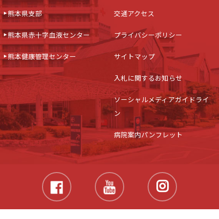
熊本県支部
交通アクセス
熊本県赤十字血液センター
プライバシーポリシー
熊本健康管理センター
サイトマップ
入札に関するお知らせ
ソーシャルメディアガイドライ
ン
病院案内パンフレット