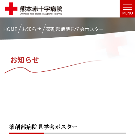
MENU
HOME
お知らせ
薬剤部病院見学会ポスター
お知らせ
薬剤部病院見学会ポスター