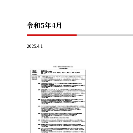
令和5年4月
2025.4.1 ｜