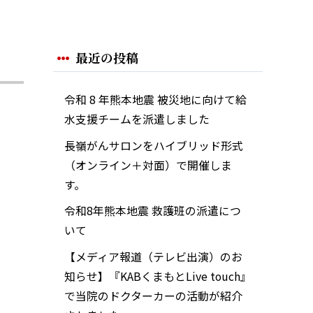
最近の投稿
令和 8 年熊本地震 被災地に向けて給
水支援チームを派遣しました
長嶺がんサロンをハイブリッド形式
（オンライン＋対面）で開催しま
す。
令和8年熊本地震 救護班の派遣につ
いて
【メディア報道（テレビ出演）のお
知らせ】『KABくまもとLive touch』
で当院のドクターカーの活動が紹介