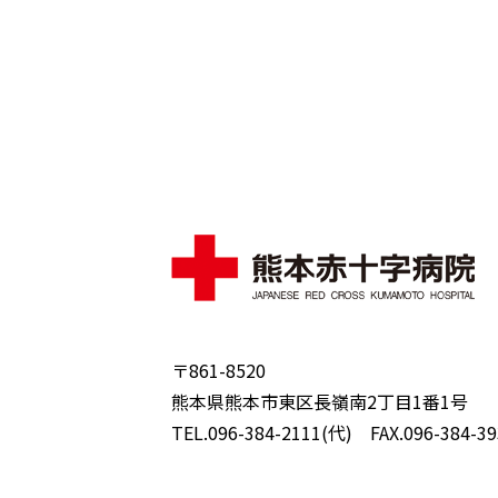
〒861-8520
熊本県熊本市東区長嶺南2丁目1番1号
TEL.096-384-2111(代) FAX.096-384-39