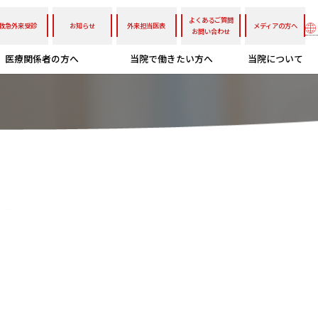
よくあるご質問
救急外来受診
お知らせ
外来担当医表
メディアの方へ
お問い合わせ
医療関係者の方へ
当院で働きたい方へ
当院について