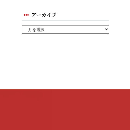
アーカイブ