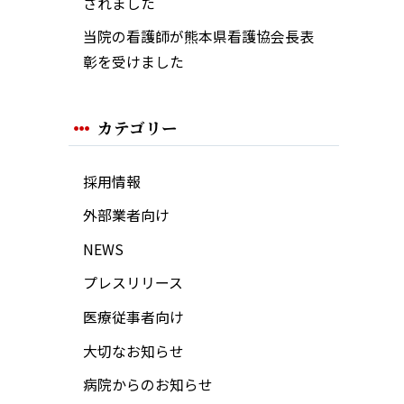
されました
当院の看護師が熊本県看護協会長表
彰を受けました
カテゴリー
採用情報
外部業者向け
NEWS
プレスリリース
医療従事者向け
大切なお知らせ
病院からのお知らせ