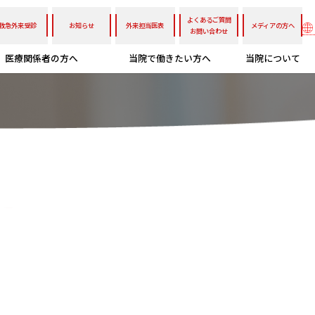
よくあるご質問
救急外来受診
お知らせ
外来担当医表
メディアの方へ
お問い合わせ
医療関係者の方へ
当院で働きたい方へ
当院について