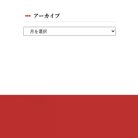
アーカイブ