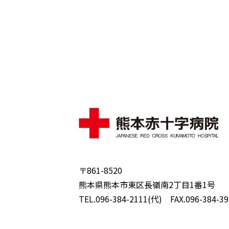
〒861-8520
熊本県熊本市東区長嶺南2丁目1番1号
TEL.096-384-2111(代) FAX.096-384-39