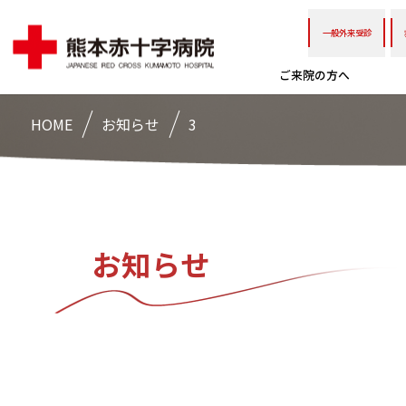
一般外来受診
ご来院の方へ
HOME
お知らせ
3
お知らせ