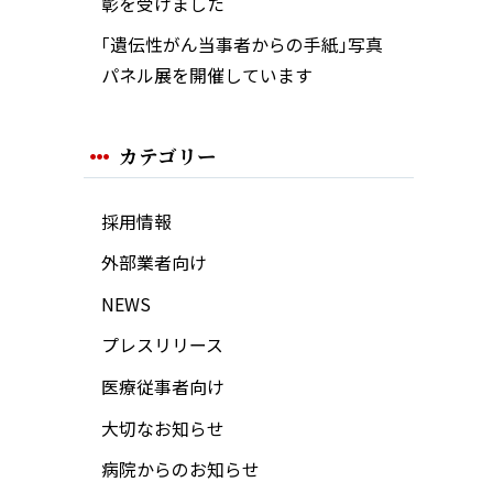
彰を受けました
｢遺伝性がん当事者からの手紙｣写真
パネル展を開催しています
カテゴリー
採用情報
外部業者向け
NEWS
プレスリリース
医療従事者向け
大切なお知らせ
病院からのお知らせ