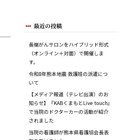
最近の投稿
長嶺がんサロンをハイブリッド形式
（オンライン＋対面）で開催しま
す。
令和8年熊本地震 救護班の派遣につ
いて
【メディア報道（テレビ出演）のお
知らせ】『KABくまもとLive touch』
で当院のドクターカーの活動が紹介
されました
当院の看護師が熊本県看護協会長表